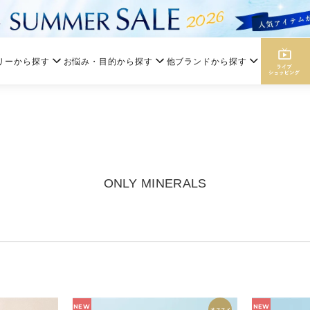
リーから探す
お悩み・目的から探す
他ブランドから探す
ONLY MINERALS
NEW
NEW
オススメ