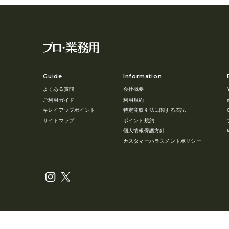
Guide
Information
よくある質問
会社概要
ご利用ガイド
利用規約
キレイアップポイント
特定商取引法に関する表記
サイトマップ
ポイント規約
個人情報保護方針
カスタマーハラスメントポリシー