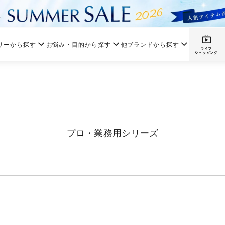
リーから探す
お悩み・目的から探す
他ブランドから探す
プロ・業務用シリーズ