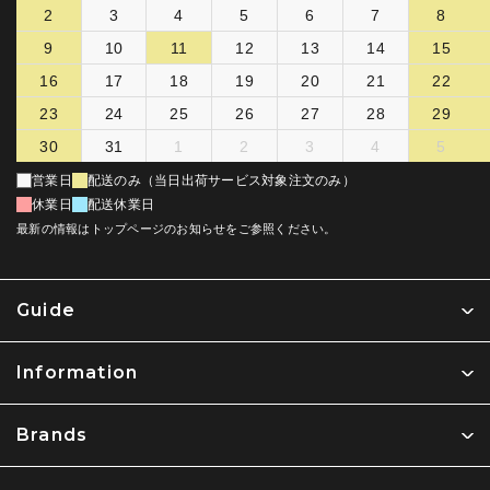
2
3
4
5
6
7
8
9
10
11
12
13
14
15
16
17
18
19
20
21
22
23
24
25
26
27
28
29
30
31
1
2
3
4
5
営業日
配送のみ（当日出荷サービス対象注文のみ）
休業日
配送休業日
最新の情報はトップページのお知らせをご参照ください。
Guide
Information
Brands