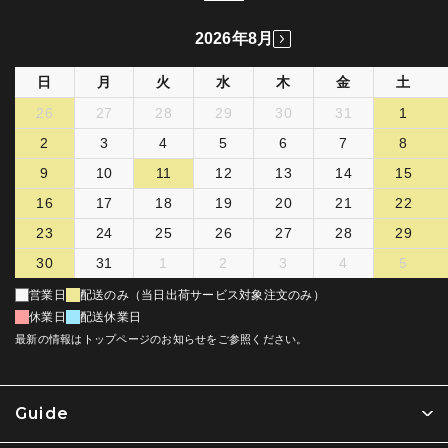
2026年8月
日
月
火
水
木
金
土
26
27
28
29
30
31
1
2
3
4
5
6
7
8
9
10
11
12
13
14
15
16
17
18
19
20
21
22
23
24
25
26
27
28
29
30
31
1
2
3
4
5
営業日
配送のみ（当日出荷サービス対象注文のみ）
休業日
配送休業日
最新の情報はトップページのお知らせをご参照ください。
Guide