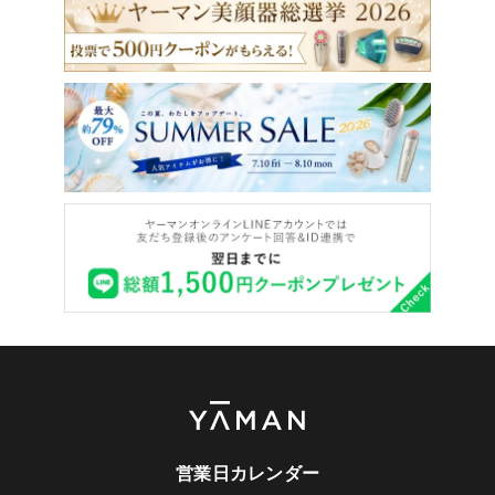
営業日カレンダー