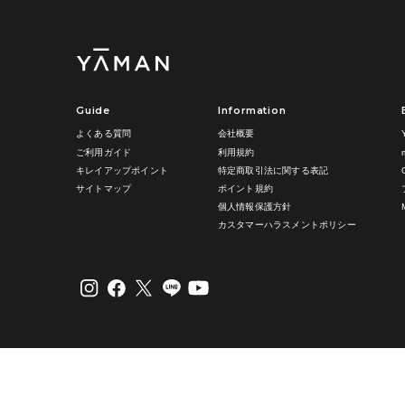
Guide
Information
よくある質問
会社概要
ご利用ガイド
利用規約
キレイアップポイント
特定商取引法に関する表記
サイトマップ
ポイント規約
個人情報保護方針
カスタマーハラスメントポリシー