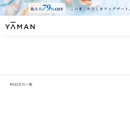
KG110 の一覧