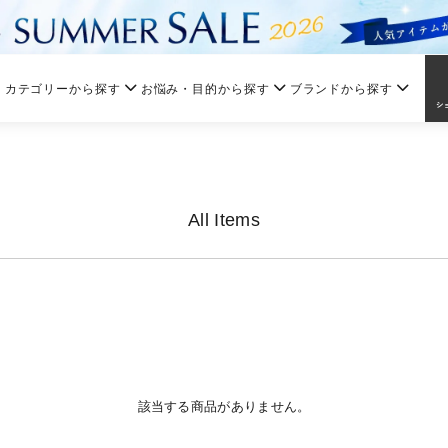
カテゴリーから探す
お悩み・目的から探す
ブランドから探す
All Items
該当する商品がありません。