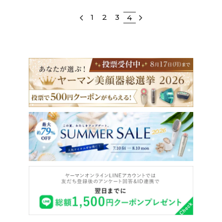
1
2
3
4