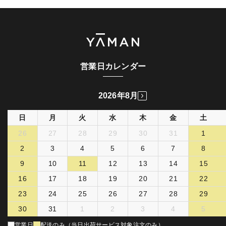
営業日カレンダー
2026年8月
日
月
火
水
木
金
土
26
27
28
29
30
31
1
2
3
4
5
6
7
8
9
10
11
12
13
14
15
16
17
18
19
20
21
22
23
24
25
26
27
28
29
30
31
1
2
3
4
5
営業日
配送のみ（当日出荷サービス対象注文のみ）