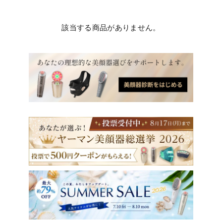
該当する商品がありません。