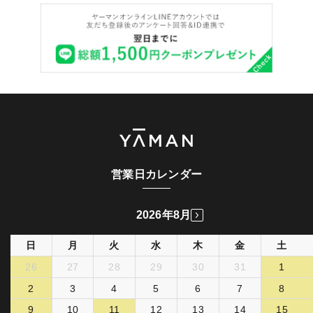
営業日カレンダー
2026年8月
日
月
火
水
木
金
土
26
27
28
29
30
31
1
2
3
4
5
6
7
8
9
10
11
12
13
14
15