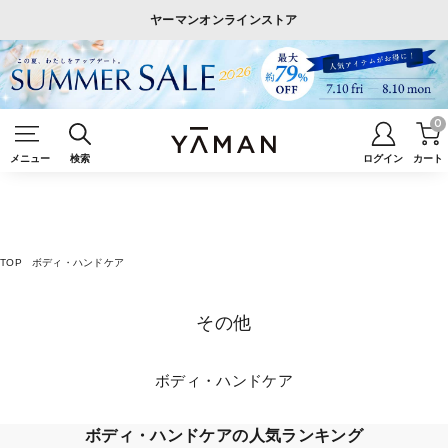
ヤーマンオンラインストア
0
メニュー
検索
ログイン
カート
TOP
ボディ・ハンドケア
その他
ボディ・ハンドケア
ボディ・ハンドケアの人気ランキング