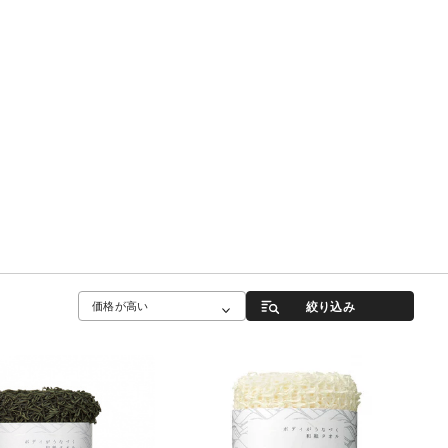
絞り込み
価格が高い