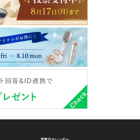
営業日カレンダー