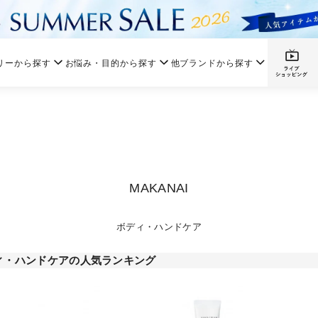
リーから探す
お悩み・目的から探す
他ブランドから探す
MAKANAI
ボディ・ハンドケア
ィ・ハンドケアの人気ランキング