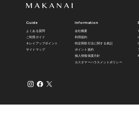
Guide
Information
よくある質問
会社概要
ご利用ガイド
利用規約
キレイアップポイント
特定商取引法に関する表記
サイトマップ
ポイント規約
個人情報保護方針
カスタマーハラスメントポリシー