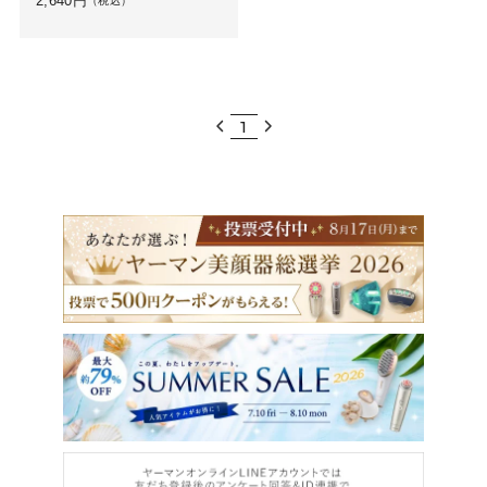
2,640
円
（税込）
1