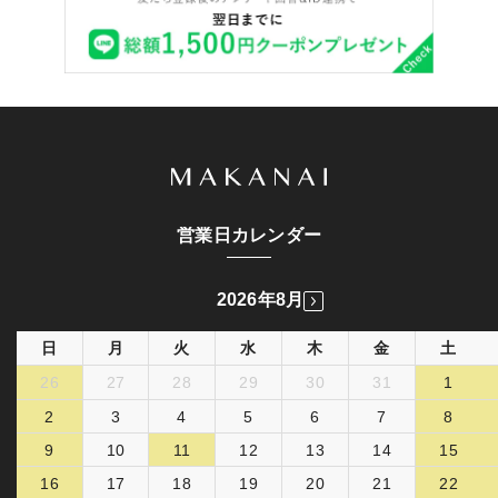
営業日カレンダー
2026年8月
日
月
火
水
木
金
土
26
27
28
29
30
31
1
2
3
4
5
6
7
8
9
10
11
12
13
14
15
16
17
18
19
20
21
22