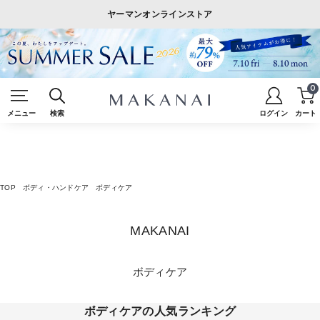
ヤーマンオンラインストア
0
メニュー
検索
ログイン
カート
TOP
ボディ・ハンドケア
ボディケア
MAKANAI
ボディケア
ボディケアの人気ランキング