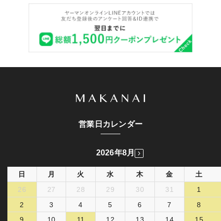
営業日カレンダー
2026年8月
日
月
火
水
木
金
土
26
27
28
29
30
31
1
2
3
4
5
6
7
8
9
10
11
12
13
14
15