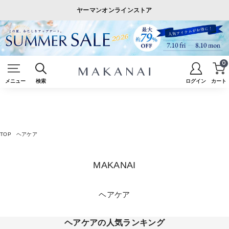
ヤーマンオンラインストア
0
メニュー
検索
ログイン
カート
TOP
ヘアケア
MAKANAI
ヘアケア
ヘアケアの人気ランキング