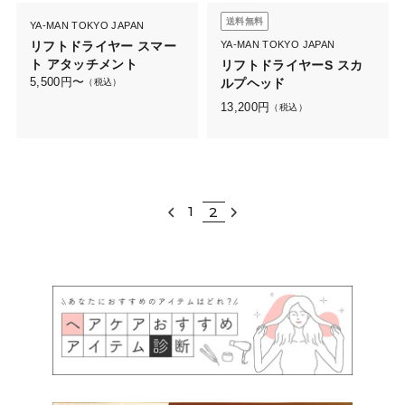
送料無料
YA-MAN TOKYO JAPAN
リフトドライヤー スマー
YA-MAN TOKYO JAPAN
ト アタッチメント
リフトドライヤーS スカ
5,500
円〜
ルプヘッド
（税込）
13,200
円
（税込）
1
2