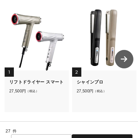
1
2
リフトドライヤー スマート
シャインプロ
27,500
円
27,500
円
（税込）
（税込）
27
件