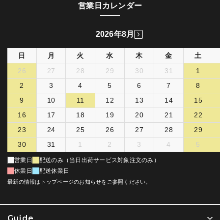
営業日カレンダー
2026年8月
日
月
火
水
木
金
土
26
27
28
29
30
31
1
2
3
4
5
6
7
8
9
10
11
12
13
14
15
16
17
18
19
20
21
22
23
24
25
26
27
28
29
30
31
1
2
3
4
5
営業日
配送のみ（当日出荷サービス対象注文のみ）
休業日
配送休業日
最新の情報はトップページのお知らせをご参照ください。
Guide