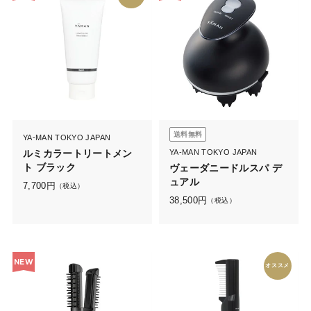
送料無料
YA-MAN TOKYO JAPAN
ルミカラートリートメン
YA-MAN TOKYO JAPAN
ト ブラック
ヴェーダニードルスパ デ
ュアル
7,700
円
（税込）
38,500
円
（税込）
NEW
オススメ