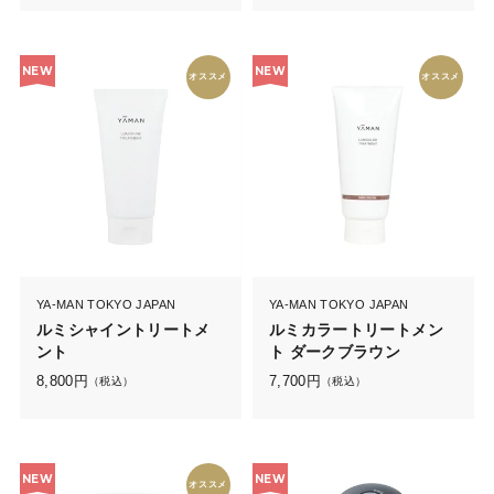
NEW
NEW
オススメ
オススメ
YA-MAN TOKYO JAPAN
YA-MAN TOKYO JAPAN
ルミシャイントリートメ
ルミカラートリートメン
ント
ト ダークブラウン
8,800
円
7,700
円
（税込）
（税込）
NEW
NEW
オススメ