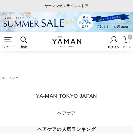
ヤーマンオンラインストア
0
メニュー
検索
ログイン
カート
TOP
ヘアケア
YA-MAN TOKYO JAPAN
ヘアケア
ヘアケアの人気ランキング