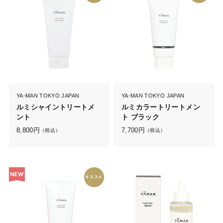
YA-MAN TOKYO JAPAN
YA-MAN TOKYO JAPAN
ルミシャイントリートメ
ルミカラートリートメン
ント
ト ブラック
8,800
円
7,700
円
（税込）
（税込）
NEW
オススメ