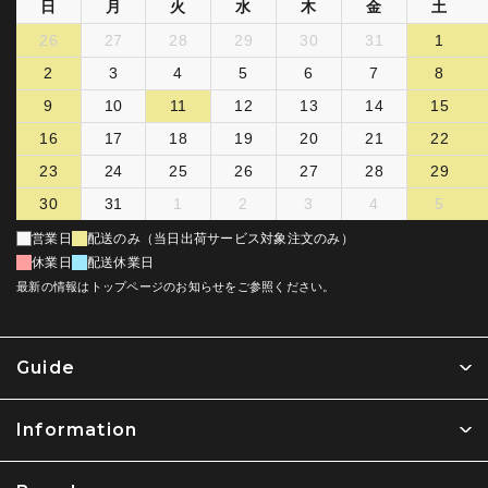
日
月
火
水
木
金
土
26
27
28
29
30
31
1
2
3
4
5
6
7
8
9
10
11
12
13
14
15
16
17
18
19
20
21
22
23
24
25
26
27
28
29
30
31
1
2
3
4
5
営業日
配送のみ（当日出荷サービス対象注文のみ）
休業日
配送休業日
最新の情報はトップページのお知らせをご参照ください。
Guide
Information