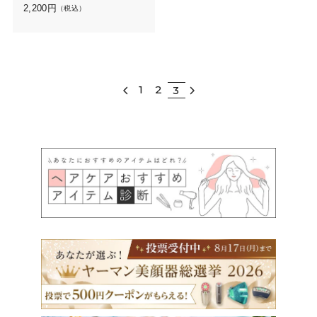
2,200
円
（税込）
1
2
3