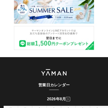
営業日カレンダー
2026年8月