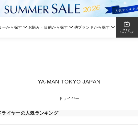
リーから探す
お悩み・目的から探す
他ブランドから探す
YA-MAN TOKYO JAPAN
ドライヤー
ドライヤーの人気ランキング