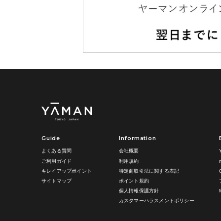
Guide
Information
よくある質問
会社概要
ご利用ガイド
利用規約
キレイアップポイント
特定商取引法に関する表記
サイトマップ
ポイント規約
個人情報保護方針
カスタマーハラスメントポリシー