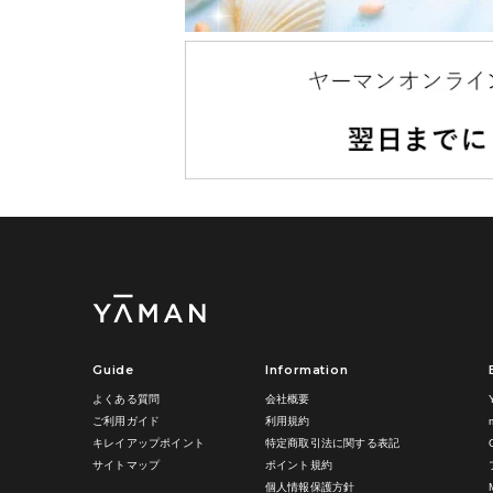
Guide
Information
よくある質問
会社概要
ご利用ガイド
利用規約
キレイアップポイント
特定商取引法に関する表記
サイトマップ
ポイント規約
個人情報保護方針