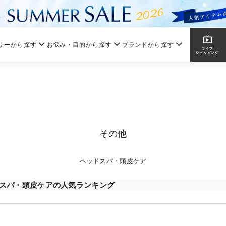
リーから探す
お悩み・目的から探す
ブランドから探す
その他
ヘッドスパ・頭皮ケア
スパ・頭皮ケアの人気ランキング