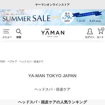
ヤーマンオンラインストア
0
メニュー
検索
ログイン
カート
TOP
ヘアケア
ヘッドスパ・頭皮ケア
YA-MAN TOKYO JAPAN
ヘッドスパ・頭皮ケア
ヘッドスパ・頭皮ケアの人気ランキング