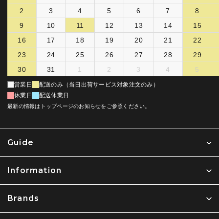
2
3
4
5
6
7
8
9
10
11
12
13
14
15
16
17
18
19
20
21
22
23
24
25
26
27
28
29
30
31
1
2
3
4
5
営業日
配送のみ（当日出荷サービス対象注文のみ）
休業日
配送休業日
最新の情報はトップページのお知らせをご参照ください。
Guide
Information
Brands