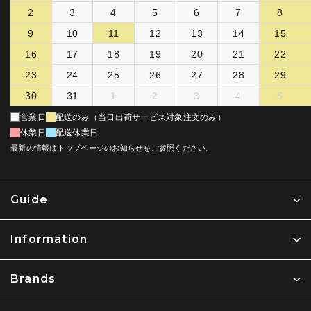
2
3
4
5
6
7
8
9
10
11
12
13
14
15
16
17
18
19
20
21
22
23
24
25
26
27
28
29
30
31
1
2
3
4
5
営業日
配送のみ（当日出荷サービス対象注文のみ）
休業日
配送休業日
最新の情報はトップページのお知らせをご参照ください。
Guide
Information
Brands