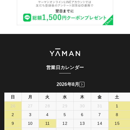
営業日カレンダー
2026年8月
日
月
火
水
木
金
土
26
27
28
29
30
31
1
2
3
4
5
6
7
8
9
10
11
12
13
14
15