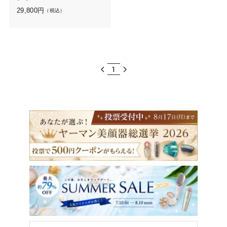
29,800
円
（税込）
1