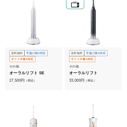
送料無料
手提げ袋S対応
送料無料
手提げ袋S対応
ギフト巾着S対応
ギフト巾着S対応
その他
その他
オーラルリフト SE
オーラルリフト
27,500
円
33,000
円
（税込）
（税込）