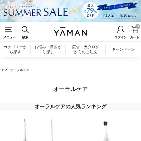
0
メニュー
検索
ログイン
カート
カテゴリーか
お悩み・目的か
広告・カタログ
キャンペーン
ら探す
ら探す
からのご注文
TOP
オーラルケア
オーラルケア
オーラルケアの人気ランキング