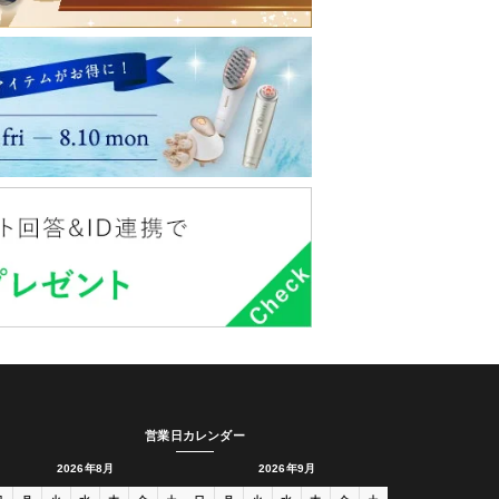
営業日カレンダー
2026年8月
2026年9月