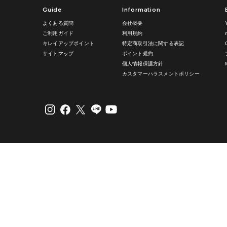
Guide
Information
よくある質問
会社概要
ご利用ガイド
利用規約
キレイアップポイント
特定商取引法に関する表記
サイトマップ
ポイント規約
個人情報保護方針
カスタマーハラスメントポリシー