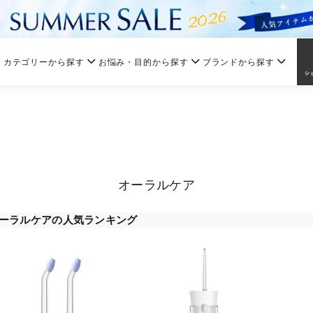
カテゴリーから探す
お悩み・目的から探す
ブランドから探す
オーラルケア
ーラルケアの人気ランキング