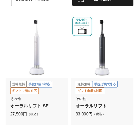
送料無料
手提げ袋S対応
送料無料
手提げ袋S対応
ギフト巾着S対応
ギフト巾着S対応
その他
その他
オーラルリフト SE
オーラルリフト
27,500
円
33,000
円
（税込）
（税込）