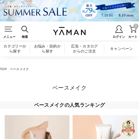
0
メニュー
検索
ログイン
カート
カテゴリーか
お悩み・目的か
広告・カタログ
キャンペーン
ら探す
ら探す
からのご注文
TOP
ベースメイク
ベースメイク
ベースメイクの人気ランキング