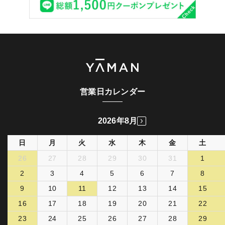
営業日カレンダー
2026年8月
日
月
火
水
木
金
土
26
27
28
29
30
31
1
2
3
4
5
6
7
8
9
10
11
12
13
14
15
16
17
18
19
20
21
22
23
24
25
26
27
28
29