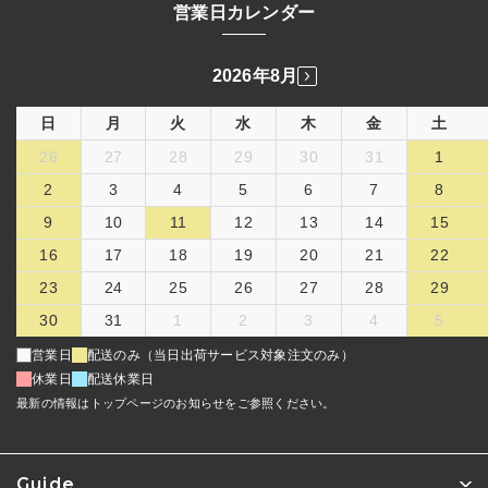
営業日カレンダー
2026年8月
日
月
火
水
木
金
土
26
27
28
29
30
31
1
2
3
4
5
6
7
8
9
10
11
12
13
14
15
16
17
18
19
20
21
22
23
24
25
26
27
28
29
30
31
1
2
3
4
5
営業日
配送のみ（当日出荷サービス対象注文のみ）
休業日
配送休業日
最新の情報はトップページのお知らせをご参照ください。
Guide