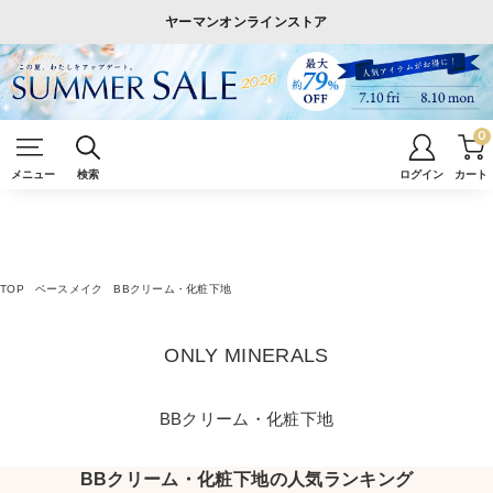
ヤーマンオンラインストア
0
メニュー
検索
ログイン
カート
TOP
ベースメイク
BBクリーム・化粧下地
ONLY MINERALS
BBクリーム・化粧下地
BBクリーム・化粧下地の人気ランキング