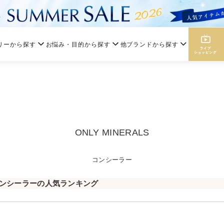
リーから探す
お悩み・目的から探す
他ブランドから探す
ONLY MINERALS
コンシーラー
ンシーラーの人気ランキング