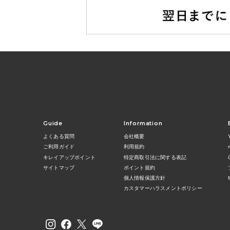
Guide
Information
よくある質問
会社概要
ご利用ガイド
利用規約
キレイアップポイント
特定商取引法に関する表記
サイトマップ
ポイント規約
個人情報保護方針
カスタマーハラスメントポリシー