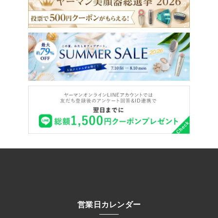
営業日カレンダー