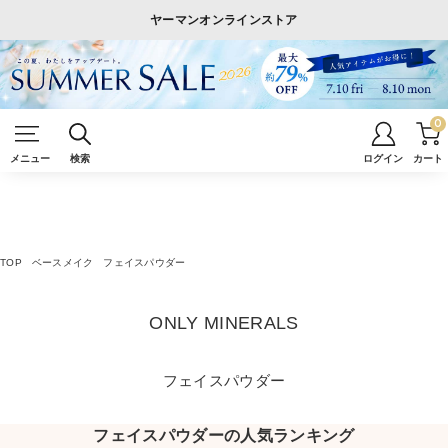
ヤーマンオンラインストア
0
メニュー
検索
ログイン
カート
TOP
ベースメイク
フェイスパウダー
ONLY MINERALS
フェイスパウダー
フェイスパウダーの人気ランキング