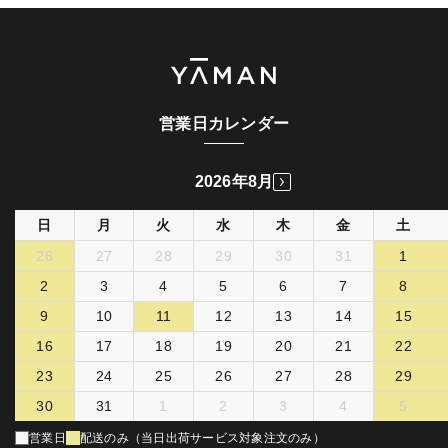
営業日カレンダー
2026年8月
日
月
火
水
木
金
土
26
27
28
29
30
31
1
2
3
4
5
6
7
8
9
10
11
12
13
14
15
16
17
18
19
20
21
22
23
24
25
26
27
28
29
30
31
1
2
3
4
5
営業日
配送のみ（当日出荷サービス対象注文のみ）