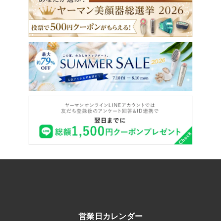
営業日カレンダー