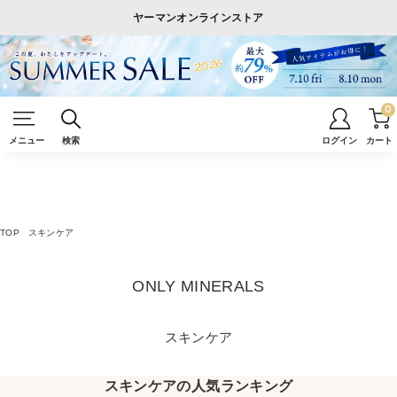
ヤーマンオンラインストア
0
メニュー
検索
ログイン
カート
TOP
スキンケア
ONLY MINERALS
スキンケア
スキンケアの人気ランキング