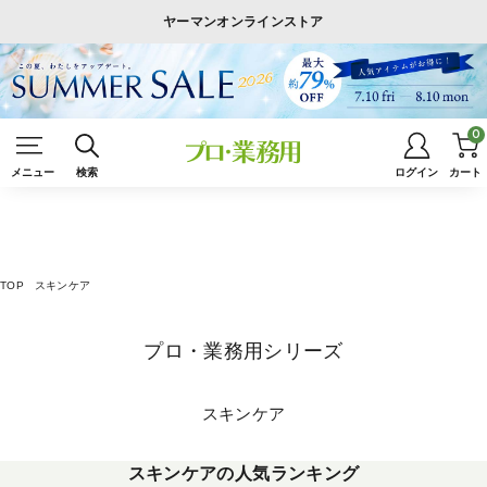
ヤーマンオンラインストア
0
メニュー
検索
ログイン
カート
TOP
スキンケア
プロ・業務用シリーズ
スキンケア
スキンケアの人気ランキング