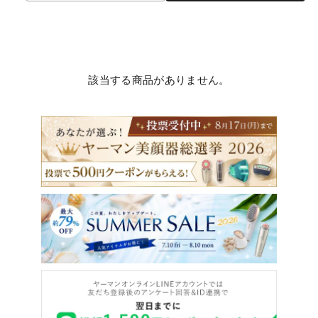
該当する商品がありません。