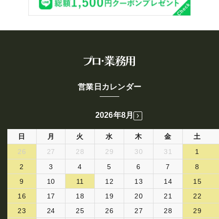
営業日カレンダー
2026年8月
日
月
火
水
木
金
土
26
27
28
29
30
31
1
2
3
4
5
6
7
8
9
10
11
12
13
14
15
16
17
18
19
20
21
22
23
24
25
26
27
28
29