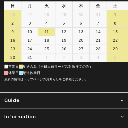
日
月
火
水
木
金
土
26
27
28
29
30
31
1
2
3
4
5
6
7
8
9
10
11
12
13
14
15
16
17
18
19
20
21
22
23
24
25
26
27
28
29
30
31
1
2
3
4
5
営業日
配送のみ（当日出荷サービス対象注文のみ）
休業日
配送休業日
最新の情報はトップページのお知らせをご参照ください。
Guide
Information