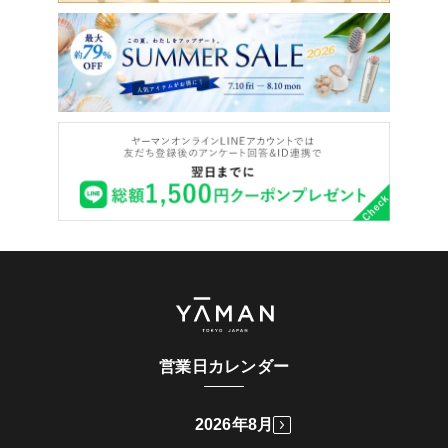
営業日カレンダー
2026年8月