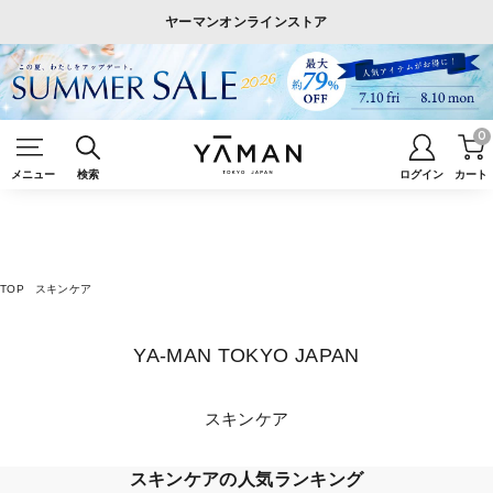
ヤーマンオンラインストア
0
メニュー
検索
ログイン
カート
TOP
スキンケア
YA-MAN TOKYO JAPAN
スキンケア
スキンケアの人気ランキング