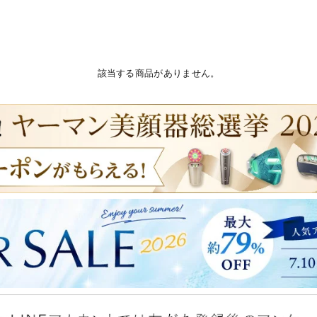
該当する商品がありません。