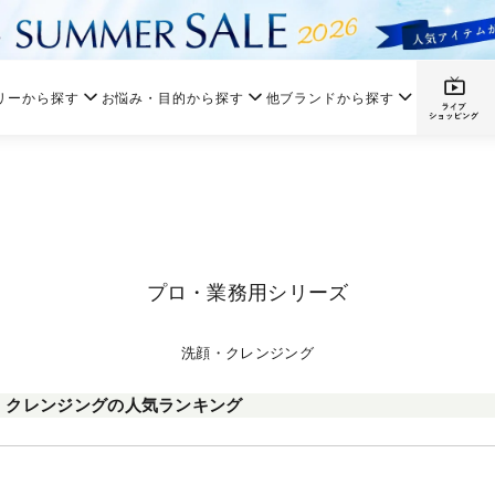
リーから探す
お悩み・目的から探す
他ブランドから探す
プロ・業務用シリーズ
洗顔・クレンジング
・クレンジングの人気ランキング