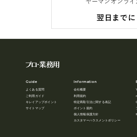
Guide
Information
よくある質問
会社概要
ご利用ガイド
利用規約
キレイアップポイント
特定商取引法に関する表記
サイトマップ
ポイント規約
個人情報保護方針
カスタマーハラスメントポリシー