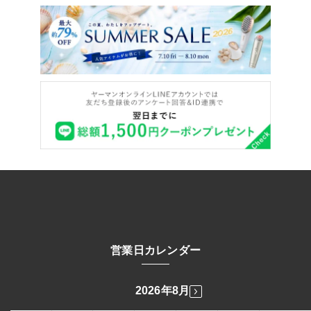
営業日カレンダー
2026年8月