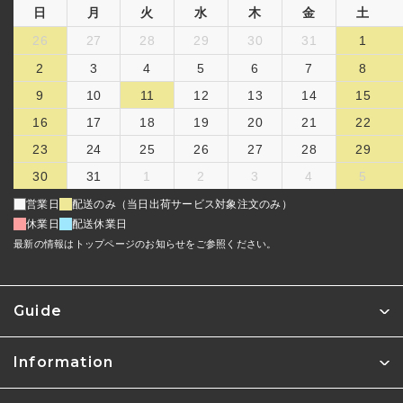
日
月
火
水
木
金
土
26
27
28
29
30
31
1
2
3
4
5
6
7
8
9
10
11
12
13
14
15
16
17
18
19
20
21
22
23
24
25
26
27
28
29
30
31
1
2
3
4
5
営業日
配送のみ（当日出荷サービス対象注文のみ）
休業日
配送休業日
最新の情報はトップページのお知らせをご参照ください。
Guide
Information