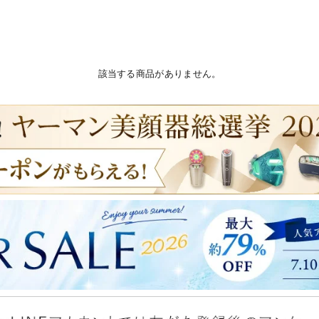
該当する商品がありません。