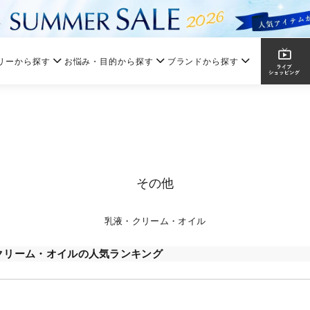
リーから探す
お悩み・目的から探す
ブランドから探す
その他
乳液・クリーム・オイル
クリーム・オイルの人気ランキング