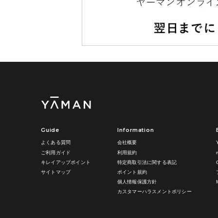
Guide
Information
よくある質問
会社概要
ご利用ガイド
利用規約
キレイアップポイント
特定商取引法に関する表記
サイトマップ
ポイント規約
個人情報保護方針
カスタマーハラスメントポリシー