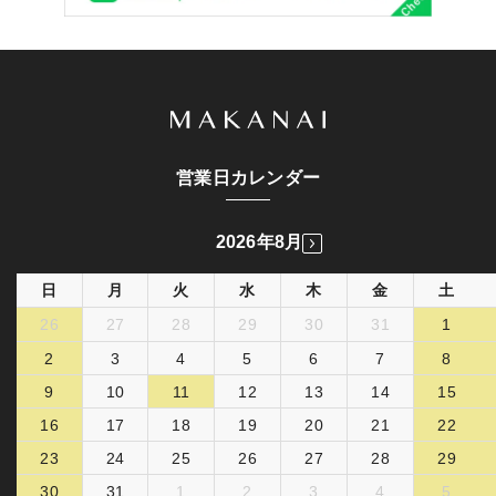
営業日カレンダー
2026年8月
日
月
火
水
木
金
土
26
27
28
29
30
31
1
2
3
4
5
6
7
8
9
10
11
12
13
14
15
16
17
18
19
20
21
22
23
24
25
26
27
28
29
30
31
1
2
3
4
5