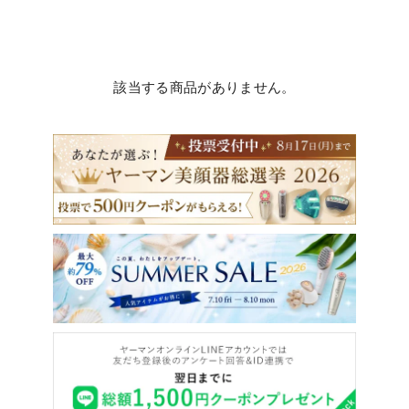
該当する商品がありません。