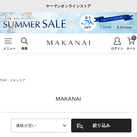
ヤーマンオンラインストア
0
メニュー
検索
ログイン
カート
TOP
スキンケア
MAKANAI
絞り込み
価格が安い