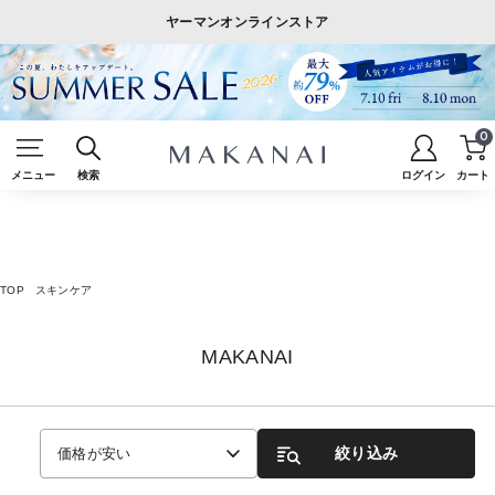
ヤーマンオンラインストア
0
メニュー
検索
ログイン
カート
TOP
スキンケア
MAKANAI
絞り込み
価格が安い