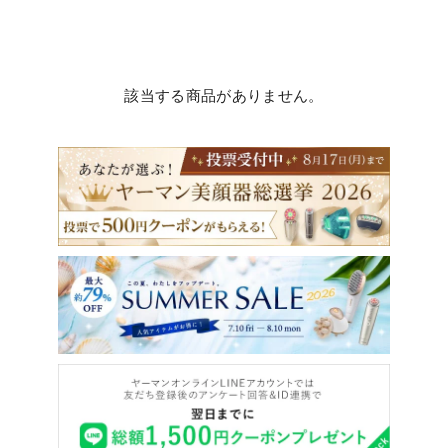
該当する商品がありません。