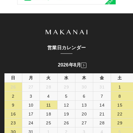
営業日カレンダー
2026年8月
日
月
火
水
木
金
土
26
27
28
29
30
31
1
2
3
4
5
6
7
8
9
10
11
12
13
14
15
16
17
18
19
20
21
22
23
24
25
26
27
28
29
30
31
1
2
3
4
5