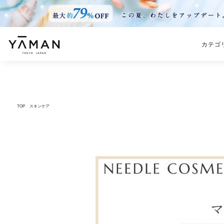
カテゴ
TOP
スキンケア