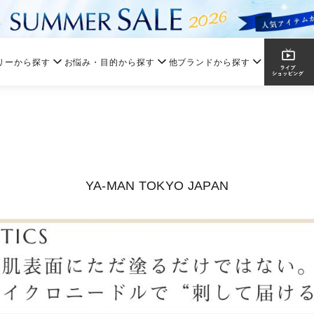
リーから探す
お悩み・目的から探す
他ブランドから探す
YA-MAN TOKYO JAPAN