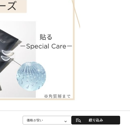
絞り込み
価格が安い