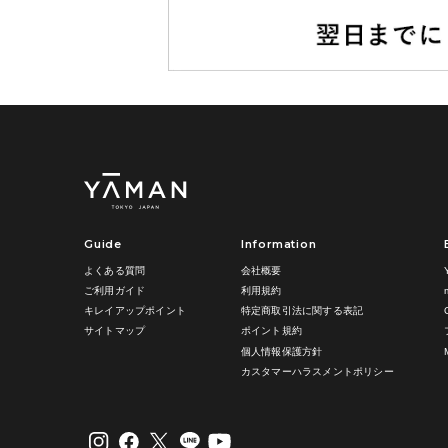
Guide
Information
よくある質問
会社概要
ご利用ガイド
利用規約
キレイアップポイント
特定商取引法に関する表記
サイトマップ
ポイント規約
個人情報保護方針
カスタマーハラスメントポリシー