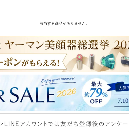
該当する商品がありません。