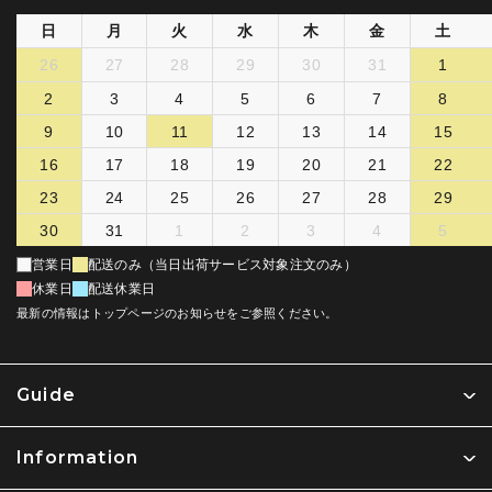
日
月
火
水
木
金
土
26
27
28
29
30
31
1
2
3
4
5
6
7
8
9
10
11
12
13
14
15
16
17
18
19
20
21
22
23
24
25
26
27
28
29
30
31
1
2
3
4
5
営業日
配送のみ（当日出荷サービス対象注文のみ）
休業日
配送休業日
最新の情報はトップページのお知らせをご参照ください。
Guide
Information