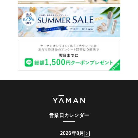
営業日カレンダー
2026年8月