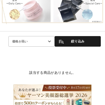
絞り込み
価格が高い
該当する商品がありません。