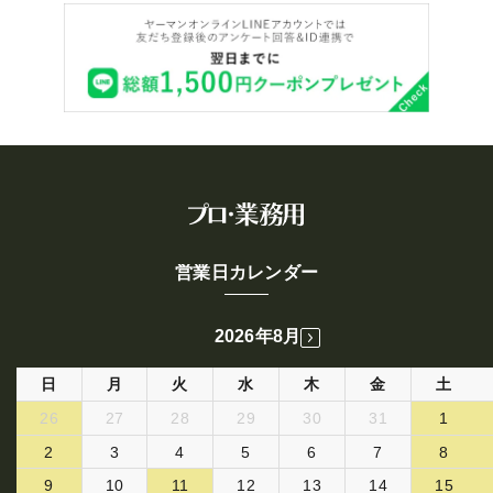
営業日カレンダー
2026年8月
日
月
火
水
木
金
土
26
27
28
29
30
31
1
2
3
4
5
6
7
8
9
10
11
12
13
14
15