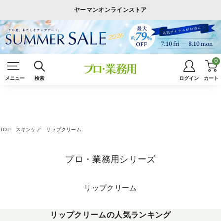
ヤーマンオンラインストア
0
メニュー
検索
ログイン
カート
TOP
スキンケア
リップクリーム
プロ・業務用シリーズ
リップクリーム
リップクリームの人気ランキング