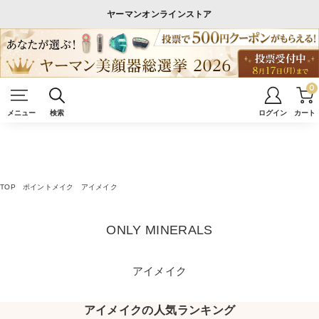
ヤーマンオンラインストア
0
メニュー
検索
ログイン
カート
TOP
ポイントメイク
アイメイク
ONLY MINERALS
アイメイク
アイメイクの人気ランキング