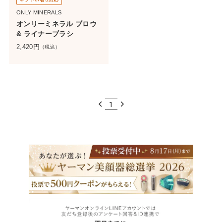
ONLY MINERALS
オンリーミネラル ブロウ
& ライナーブラシ
2,420
円
（税込）
1