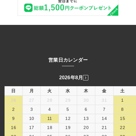
営業日カレンダー
2026年8月
日
月
火
水
木
金
土
26
27
28
29
30
31
1
2
3
4
5
6
7
8
9
10
11
12
13
14
15
16
17
18
19
20
21
22