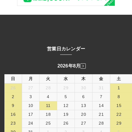
営業日カレンダー
2026年8月
日
月
火
水
木
金
土
26
27
28
29
30
31
1
2
3
4
5
6
7
8
9
10
11
12
13
14
15
16
17
18
19
20
21
22
23
24
25
26
27
28
29