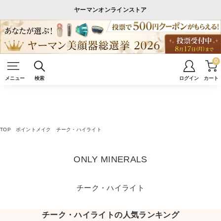
ヤーマンオンラインストア
0
メニュー
検索
ログイン
カート
TOP
ポイントメイク
チーク・ハイライト
ONLY MINERALS
チーク・ハイライト
チーク・ハイライトの人気ランキング