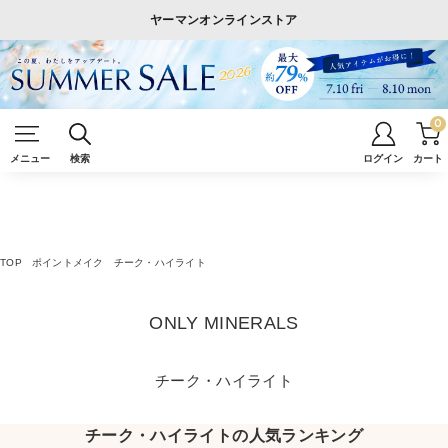
ヤーマンオンラインストア
0
メニュー
検索
ログイン
カート
TOP
ポイントメイク
チーク・ハイライト
ONLY MINERALS
チーク・ハイライト
チーク・ハイライトの人気ランキング