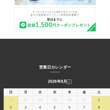
営業日カレンダー
2026年8月
日
月
火
水
木
金
土
26
27
28
29
30
31
1
2
3
4
5
6
7
8