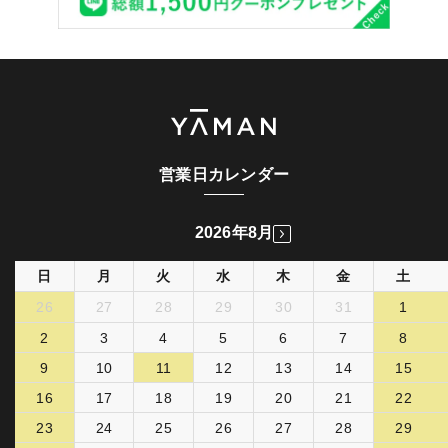
営業日カレンダー
2026年8月
日
月
火
水
木
金
土
26
27
28
29
30
31
1
2
3
4
5
6
7
8
9
10
11
12
13
14
15
16
17
18
19
20
21
22
23
24
25
26
27
28
29