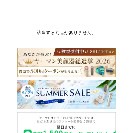
該当する商品がありません。