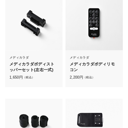
メディカラダ
メディカラダ
メディカラダボディスト
メディカラダボディリモ
ッパーセット(左右一式)
コン
1,650
円
2,200
円
（税込）
（税込）