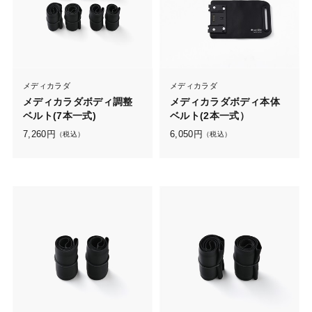
メディカラダ
メディカラダ
メディカラダボディ調整
メディカラダボディ本体
ベルト(7本一式)
ベルト(2本一式）
7,260
円
6,050
円
（税込）
（税込）