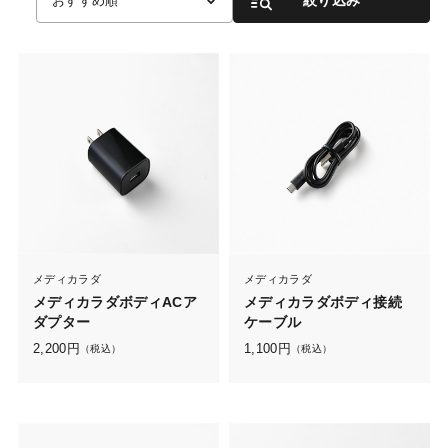
おすすめ順
メディカラダ
メディカラダ
メディカラダボディACア
メディカラダボディ接続
ダプター
ケーブル
2,200
円
1,100
円
（税込）
（税込）