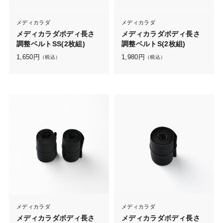
メディカラダ
メディカラダ
メディカラダボディ長さ
メディカラダボディ長さ
調整ベルトSS(2枚組)
調整ベルトS(2枚組)
1,650
円
1,980
円
（税込）
（税込）
メディカラダ
メディカラダ
メディカラダボディ長さ
メディカラダボディ長さ