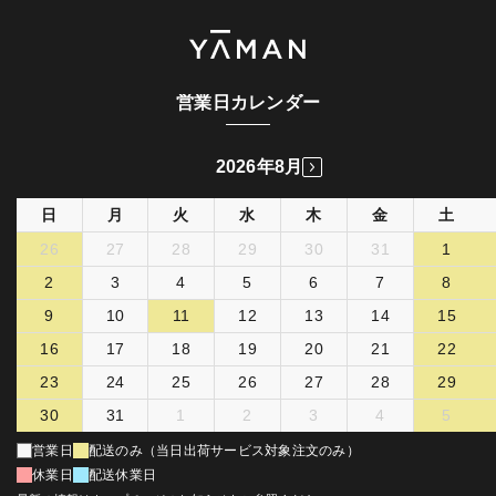
営業日カレンダー
2026年8月
日
月
火
水
木
金
土
26
27
28
29
30
31
1
2
3
4
5
6
7
8
9
10
11
12
13
14
15
16
17
18
19
20
21
22
23
24
25
26
27
28
29
30
31
1
2
3
4
5
営業日
配送のみ（当日出荷サービス対象注文のみ）
休業日
配送休業日