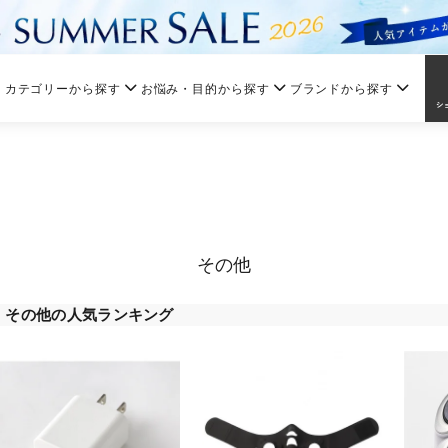
カテゴリーから探す
お悩み・目的から探す
ブランドから探す
その他
その他の人気ランキング