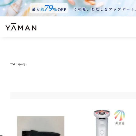
TOP
その他