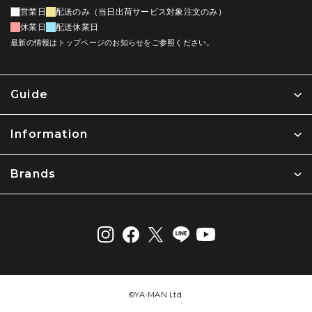
営業日
配送のみ（当日出荷サービス対象注文のみ）
休業日
配送休業日
最新の情報はトップページのお知らせをご参照ください。
Guide
Information
Brands
©︎YA-MAN Ltd.