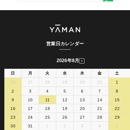
営業日カレンダー
2026年8月
日
月
火
水
木
金
土
26
27
28
29
30
31
1
2
3
4
5
6
7
8
9
10
11
12
13
14
15
16
17
18
19
20
21
22
23
24
25
26
27
28
29
30
31
1
2
3
4
5