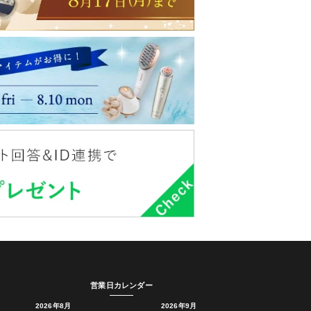
営業日カレンダー
2026年8月
2026年9月