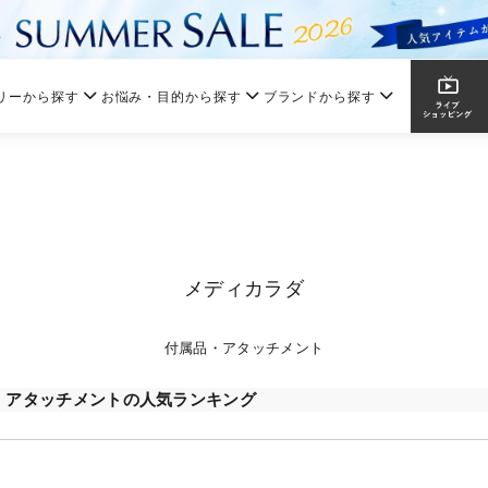
リーから探す
お悩み・目的から探す
ブランドから探す
メディカラダ
付属品・アタッチメント
・アタッチメントの人気ランキング