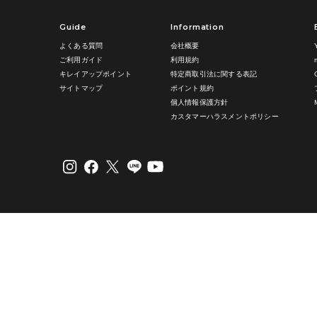
Guide
Information
よくある質問
会社概要
ご利用ガイド
利用規約
キレイアップポイント
特定商取引法に関する表記
サイトマップ
ポイント規約
個人情報保護方針
カスタマーハラスメントポリシー