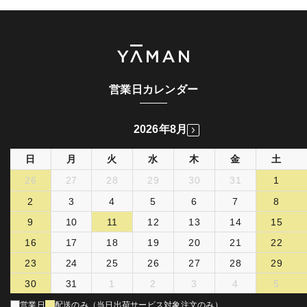
営業日カレンダー
2026年8月
日
月
火
水
木
金
土
26
27
28
29
30
31
1
2
3
4
5
6
7
8
9
10
11
12
13
14
15
16
17
18
19
20
21
22
23
24
25
26
27
28
29
30
31
1
2
3
4
5
営業日
配送のみ（当日出荷サービス対象注文のみ）