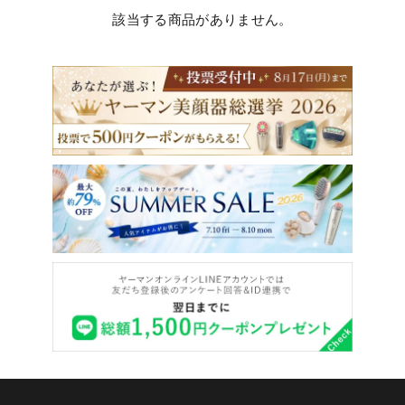
該当する商品がありません。