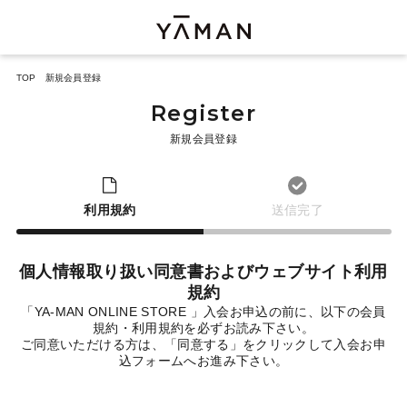
TOP
新規会員登録
Register
新規会員登録
利用規約
送信完了
個人情報取り扱い同意書およびウェブサイト利用
規約
「YA-MAN ONLINE STORE 」入会お申込の前に、以下の会員
規約・利用規約を必ずお読み下さい。
ご同意いただける方は、「同意する」をクリックして入会お申
込フォームへお進み下さい。