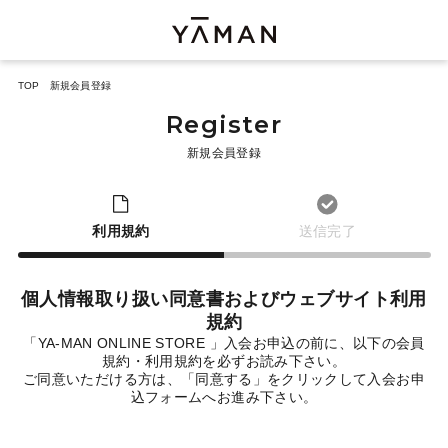
TOP
新規会員登録
Register
新規会員登録
利用規約
送信完了
個人情報取り扱い同意書およびウェブサイト利用
規約
「YA-MAN ONLINE STORE 」入会お申込の前に、以下の会員
規約・利用規約を必ずお読み下さい。
ご同意いただける方は、「同意する」をクリックして入会お申
込フォームへお進み下さい。