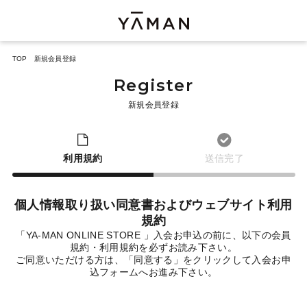
TOP
新規会員登録
Register
新規会員登録
利用規約
送信完了
個人情報取り扱い同意書およびウェブサイト利用
規約
「YA-MAN ONLINE STORE 」入会お申込の前に、以下の会員
規約・利用規約を必ずお読み下さい。
ご同意いただける方は、「同意する」をクリックして入会お申
込フォームへお進み下さい。