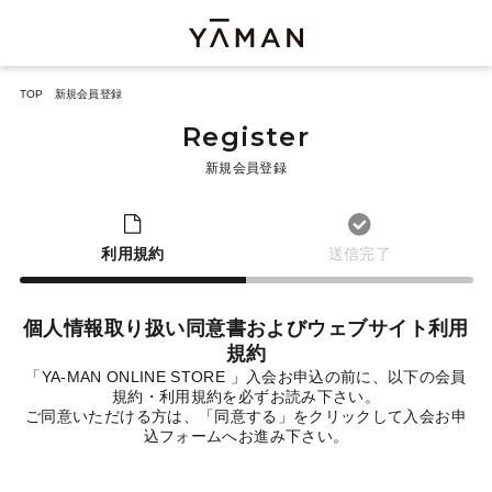
TOP
新規会員登録
Register
新規会員登録
利用規約
送信完了
個人情報取り扱い同意書およびウェブサイト利用
規約
「YA-MAN ONLINE STORE 」入会お申込の前に、以下の会員
規約・利用規約を必ずお読み下さい。
ご同意いただける方は、「同意する」をクリックして入会お申
込フォームへお進み下さい。